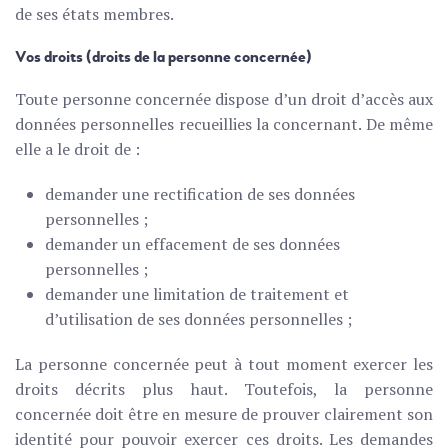
de ses états membres.
Vos droits (droits de la personne concernée)
Toute personne concernée dispose d’un droit d’accès aux
données personnelles recueillies la concernant. De même
elle a le droit de :
demander une rectification de ses données
personnelles ;
demander un effacement de ses données
personnelles ;
demander une limitation de traitement et
d’utilisation de ses données personnelles ;
La personne concernée peut à tout moment exercer les
droits décrits plus haut. Toutefois, la personne
concernée doit être en mesure de prouver clairement son
identité pour pouvoir exercer ces droits. Les demandes