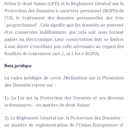
Selon le droit Suisse (LPD) et le Règlement Général sur la
Protection des Données à caractère personnel (RGPD) de
l’UE, le traitement des données personnelles dot être
¨proportionnel¨. Cela signifie que les données ne peuvent
être conservées indéfiniment que cela soit sous format
papier ou électronique. Leur conservation doit se limiter
à une durée n’excédant pas celle nécessaire au regard des
finalités de traitement (art.5, al.1 let.e RGPD).
Base juridique
La cadre juridique de cette
Déclaration sur la Protection
des Données
repose sur :
1). La Loi sur la Protection des Données et ses diverses
ordonnances – en matière de droit Suisse.
2). Le Règlement Général sur la Protection des Données –
en matière de règlementation de l’Union Européenne et