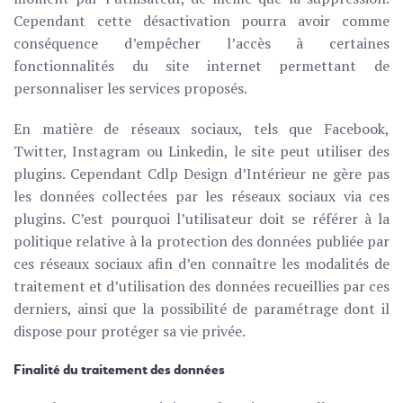
Cependant cette désactivation pourra avoir comme
conséquence d’empêcher l’accès à certaines
fonctionnalités du site internet permettant de
personnaliser les services proposés.
En matière de réseaux sociaux, tels que Facebook,
Twitter, Instagram ou Linkedin, le site peut utiliser des
plugins. Cependant Cdlp Design d’Intérieur ne gère pas
les données collectées par les réseaux sociaux via ces
plugins. C’est pourquoi l’utilisateur doit se référer à la
politique relative à la protection des données publiée par
ces réseaux sociaux afin d’en connaître les modalités de
traitement et d’utilisation des données recueillies par ces
derniers, ainsi que la possibilité de paramétrage dont il
dispose pour protéger sa vie privée.
Finalité du traitement des données