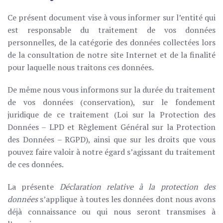
Ce présent document vise à vous informer sur l’entité qui
est responsable du traitement de vos données
personnelles, de la catégorie des données collectées lors
de la consultation de notre site Internet et de la finalité
pour laquelle nous traitons ces données.
De même nous vous informons sur la durée du traitement
de vos données (conservation), sur le fondement
juridique de ce traitement (Loi sur la Protection des
Données – LPD et Règlement Général sur la Protection
des Données – RGPD), ainsi que sur les droits que vous
pouvez faire valoir à notre égard s’agissant du traitement
de ces données.
La présente
Déclaration relative à la protection des
données
s’applique à toutes les données dont nous avons
déjà connaissance ou qui nous seront transmises à