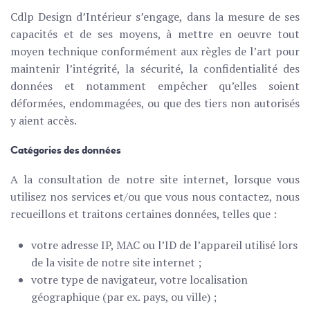
Cdlp Design d’Intérieur s’engage, dans la mesure de ses
capacités et de ses moyens, à mettre en oeuvre tout
moyen technique conformément aux règles de l’art pour
maintenir l’intégrité, la sécurité, la confidentialité des
données et notamment empêcher qu’elles soient
déformées, endommagées, ou que des tiers non autorisés
y aient accès.
Catégories des données
A la consultation de notre site internet, lorsque vous
utilisez nos services et/ou que vous nous contactez, nous
recueillons et traitons certaines données, telles que :
votre adresse IP, MAC ou l’ID de l’appareil utilisé lors
de la visite de notre site internet ;
votre type de navigateur, votre localisation
géographique (par ex. pays, ou ville) ;