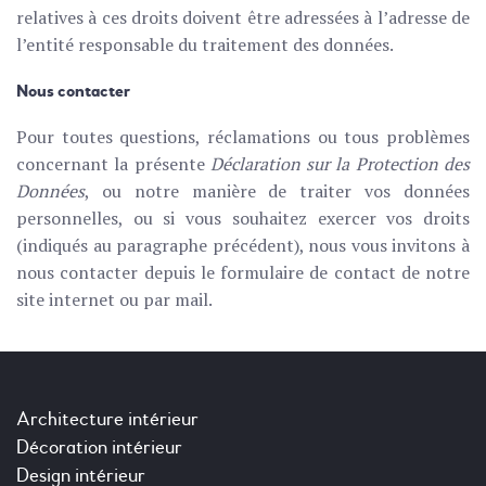
relatives à ces droits doivent être adressées à l’adresse de
l’entité responsable du traitement des données.
Nous contacter
Pour toutes questions, réclamations ou tous problèmes
concernant la présente
Déclaration sur la Protection des
Données
, ou notre manière de traiter vos données
personnelles, ou si vous souhaitez exercer vos droits
(indiqués au paragraphe précédent), nous vous invitons à
nous contacter depuis le formulaire de contact de notre
site internet ou par mail.
Architecture intérieur
Décoration intérieur
Design intérieur