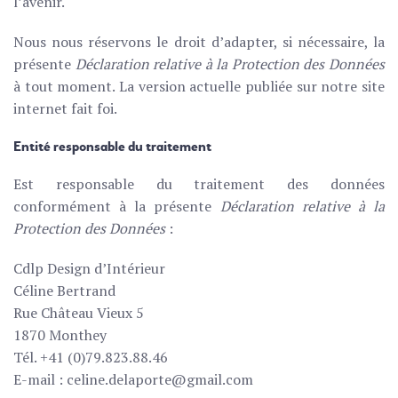
l’avenir.
Nous nous réservons le droit d’adapter, si nécessaire, la
présente
Déclaration relative à la Protection des Données
à tout moment. La version actuelle publiée sur notre site
internet fait foi.
Entité responsable du traitement
Est responsable du traitement des données
conformément à la présente
Déclaration relative à la
Protection des Données
:
Cdlp Design d’Intérieur
Céline Bertrand
Rue Château Vieux 5
1870 Monthey
Tél. +41 (0)79.823.88.46
E-mail :
celine.delaporte@gmail.com