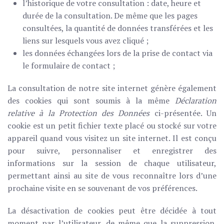
l’historique de votre consultation : date, heure et
durée de la consultation. De même que les pages
consultées, la quantité de données transférées et les
liens sur lesquels vous avez cliqué ;
les données échangées lors de la prise de contact via
le formulaire de contact ;
La consultation de notre site internet génère également
des cookies qui sont soumis à la même
Déclaration
relative à la Protection des Données
ci-présentée. Un
cookie est un petit fichier texte placé ou stocké sur votre
appareil quand vous visitez un site internet. Il est conçu
pour suivre, personnaliser et enregistrer des
informations sur la session de chaque utilisateur,
permettant ainsi au site de vous reconnaître lors d’une
prochaine visite en se souvenant de vos préférences.
La désactivation de cookies peut être décidée à tout
moment par l’utilisateur, de même que la suppression.