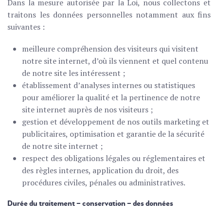
Dans la mesure autorisée par la Loi, nous collectons et
traitons les données personnelles notamment aux fins
suivantes :
meilleure compréhension des visiteurs qui visitent
notre site internet, d’où ils viennent et quel contenu
de notre site les intéressent ;
établissement d’analyses internes ou statistiques
pour améliorer la qualité et la pertinence de notre
site internet auprès de nos visiteurs ;
gestion et développement de nos outils marketing et
publicitaires, optimisation et garantie de la sécurité
de notre site internet ;
respect des obligations légales ou réglementaires et
des règles internes, application du droit, des
procédures civiles, pénales ou administratives.
Durée du traitement – conservation – des données